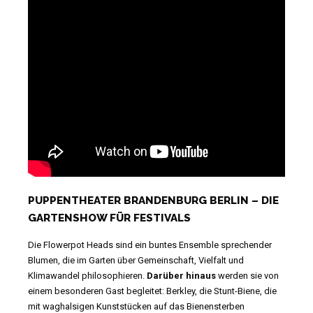
PUPPENTHEATER BRANDENBURG BERLIN – DIE
GARTENSHOW FÜR FESTIVALS
Die Flowerpot Heads sind ein buntes Ensemble sprechender
Blumen, die im Garten über Gemeinschaft, Vielfalt und
Klimawandel philosophieren.
Darüber hinaus
werden sie von
einem besonderen Gast begleitet: Berkley, die Stunt-Biene, die
mit waghalsigen Kunststücken auf das Bienensterben