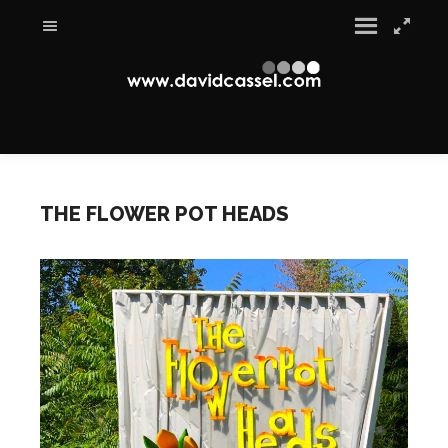
THE FLOWER POT HEADS